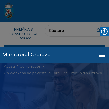
PRIMĂRIA SI
CONSILIUL LOCAL
CRAIOVA
Acasa
Comunicate
Un weekend de poveste la Târgul de Crăciun din Craiova