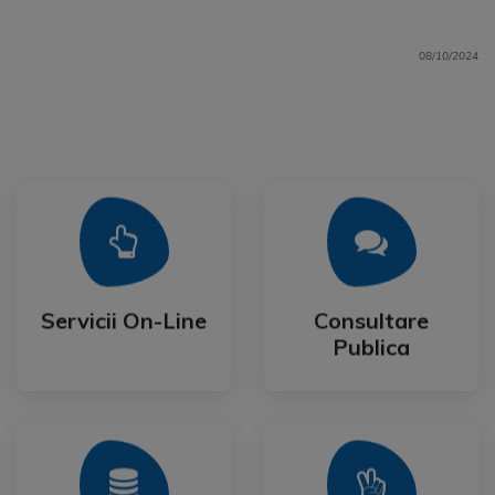
08/10/2024
Mai Mult
Mai Mult
Publica
Servicii On-Line
Consultare
Servicii On-Line
Consultare
Publica
Mai Mult
Mai Mult