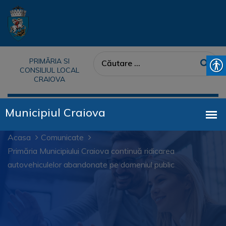
PRIMĂRIA SI
CONSILIUL LOCAL
CRAIOVA
Acasa
Comunicate
Primăria Municipiului Craiova continuă ridicarea
autovehiculelor abandonate pe domeniul public