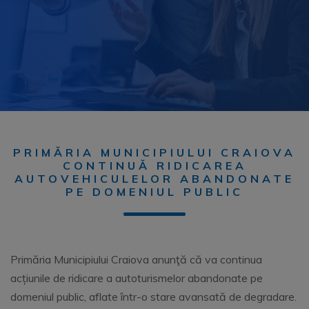
PRIMĂRIA MUNICIPIULUI CRAIOVA
CONTINUĂ RIDICAREA
AUTOVEHICULELOR ABANDONATE
PE DOMENIUL PUBLIC
Primăria Municipiului Craiova anunţă că va continua
acțiunile de ridicare a autoturismelor abandonate pe
domeniul public, aflate într-o stare avansată de degradare.