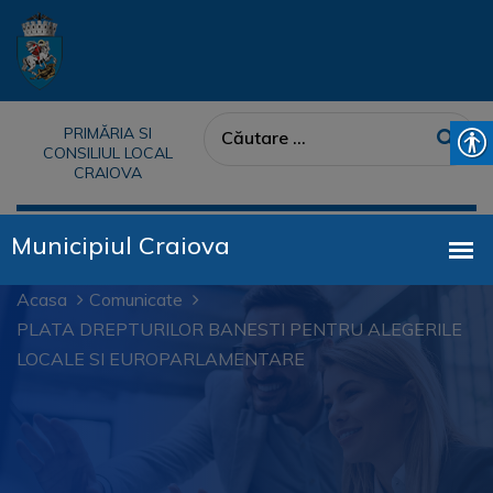
PRIMĂRIA SI
CONSILIUL LOCAL
CRAIOVA
Acasa
Comunicate
PLATA DREPTURILOR BANESTI PENTRU ALEGERILE
LOCALE SI EUROPARLAMENTARE