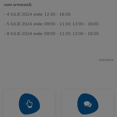
cum urmează:
- 4 IULIE 2024 orele: 12:30 - 16:30
- 5 IULIE 2024 orele: 09:00 - 11:30; 13:00 - 16:00
- 8 IULIE 2024 orele: 09:00 - 11:30; 13:00 - 16:00
01/07/2024
Mai Mult
Mai Mult