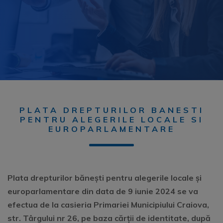
PLATA DREPTURILOR BANESTI
PENTRU ALEGERILE LOCALE SI
EUROPARLAMENTARE
Plata drepturilor bănești pentru alegerile locale și
europarlamentare din data de 9 iunie 2024 se va
efectua de la casieria Primariei Municipiului Craiova,
str. Târgului nr 26, pe baza cărții de identitate, după