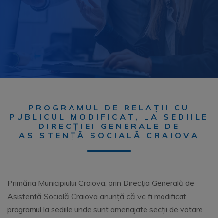
PROGRAMUL DE RELAȚII CU
PUBLICUL MODIFICAT, LA SEDIILE
DIRECȚIEI GENERALE DE
ASISTENȚĂ SOCIALĂ CRAIOVA
Primăria Municipiului Craiova, prin Direcția Generală de
Asistență Socială Craiova anunță că va fi modificat
programul la sediile unde sunt amenajate secții de votare