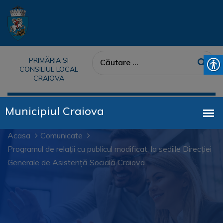
PRIMĂRIA SI
CONSILIUL LOCAL
CRAIOVA
Acasa
Comunicate
Programul de relații cu publicul modificat, la sediile Direcției
Generale de Asistență Socială Craiova