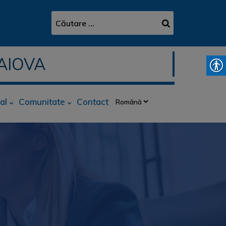
AIOVA
al
Comunitate
Contact