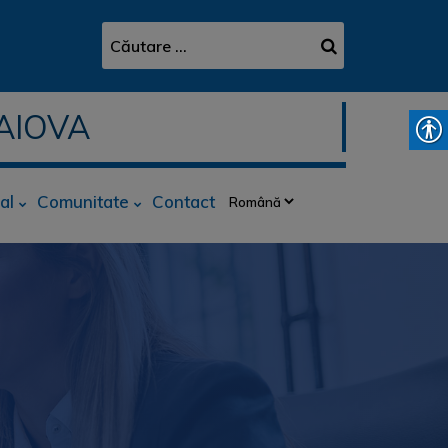
AIOVA
al
Comunitate
Contact