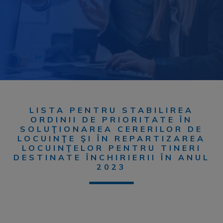
LISTA PENTRU STABILIREA
ORDINII DE PRIORITATE ÎN
SOLUŢIONAREA CERERILOR DE
LOCUINŢE ŞI ÎN REPARTIZAREA
LOCUINŢELOR PENTRU TINERI
DESTINATE ÎNCHIRIERII ÎN ANUL
2023