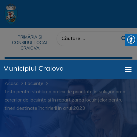
PRIMĂRIA SI
CONSILIUL LOCAL
CRAIOVA
Acasa
Locuinţe
Lista pentru stabilirea ordinii de prioritate în soluţionarea
cererilor de locuinţe şi în repartizarea locuinţelor pentru
tineri destinate închirierii în anul 2023