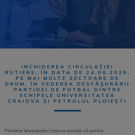
INCHIDEREA CIRCULAȚIEI
RUTIERE, ÎN DATA DE 24.08.2025,
PE MAI MULTE SECTOARE DE
DRUM, ÎN VEDEREA DESFĂŞURĂRII
PARTIDEI DE FOTBAL DINTRE
ECHIPELE UNIVERSITATEA
CRAIOVA ȘI PETROLUL PLOIEȘTI
Primăria Municipiului Craiova anunţă că pentru