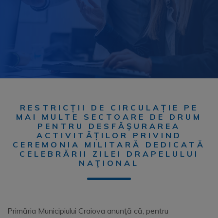
RESTRICȚII DE CIRCULAȚIE PE
MAI MULTE SECTOARE DE DRUM
PENTRU DESFĂŞURAREA
ACTIVITĂȚILOR PRIVIND
CEREMONIA MILITARĂ DEDICATĂ
CELEBRĂRII ZILEI DRAPELULUI
NAŢIONAL
Primăria Municipiului Craiova anunţă că, pentru