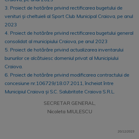
3. Proiect de hotărâre privind rectificarea bugetului de
venituri și cheltuieli al Sport Club Municipal Craiova, pe anul
2023
4. Proiect de hotărâre privind rectificarea bugetului general
consolidat al municipiului Craiova, pe anul 2023
5. Proiect de hotărâre privind actualizarea inventarului
bunurilor ce alcătuiesc domeniul privat al Municipiului
Craiova.
6. Proiect de hotărâre privind modificarea contractului de
concesiune nr.106729/18.07.2011, încheiat între
Municipiul Craiova și S.C. Salubritate Craiova S.R.L.
SECRETAR GENERAL,
Nicoleta MIULESCU
20/12/2023