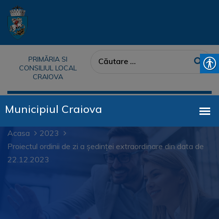
PRIMĂRIA SI
CONSILIUL LOCAL
CRAIOVA
Acasa
2023
Proiectul ordinii de zi a ședinței extraordinare din data de
22.12.2023