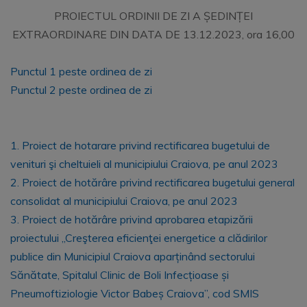
PROIECTUL ORDINII DE ZI A ȘEDINȚEI
EXTRAORDINARE DIN DATA DE 13.12.2023, ora 16,00
Punctul 1 peste ordinea de zi
Punctul 2 peste ordinea de zi
1. Proiect de hotarare privind rectificarea bugetului de
venituri şi cheltuieli al municipiului Craiova, pe anul 2023
2. Proiect de hotărâre privind rectificarea bugetului general
consolidat al municipiului Craiova, pe anul 2023
3. Proiect de hotărâre privind aprobarea etapizării
proiectului „Creşterea eficienţei energetice a clădirilor
publice din Municipiul Craiova aparținând sectorului
Sănătate, Spitalul Clinic de Boli Infecțioase și
Pneumoftiziologie Victor Babeș Craiova”, cod SMIS