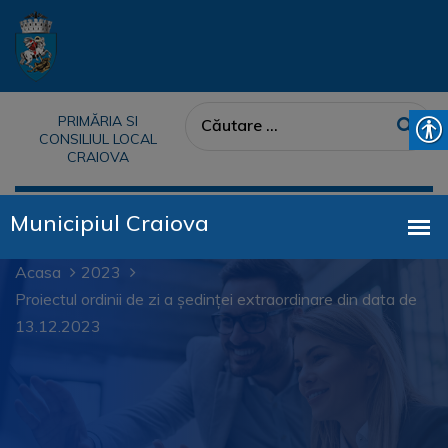
PRIMĂRIA SI
CONSILIUL LOCAL
CRAIOVA
Acasa
2023
Proiectul ordinii de zi a ședinței extraordinare din data de
13.12.2023