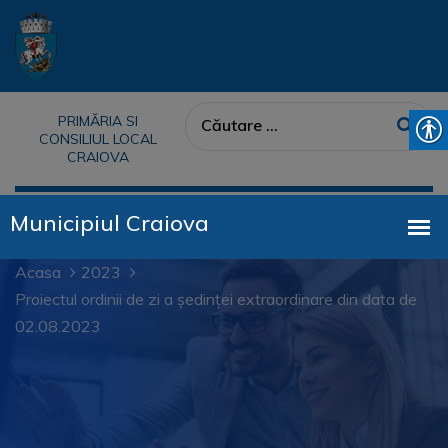
PRIMĂRIA SI
CONSILIUL LOCAL
CRAIOVA
Acasa
2023
Proiectul ordinii de zi a ședinței extraordinare din data de
02.08.2023