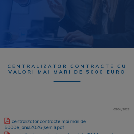
CENTRALIZATOR CONTRACTE CU
VALORI MAI MARI DE 5000 EURO
05/04/2023
centralizator contracte mai mari de
5000e_anul2026(sem.I).pdf