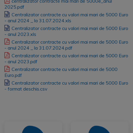
centralizator contracte mai mari de 5000e_anul
2025.pdf
Centralizator contracte cu valori mai mari de 5000 Euro
- anul 2024 _ la 31.07.2024.xls
Centralizator contracte cu valori mai mari de 5000 Euro
- anul 2023.xls
Centralizator contracte cu valori mai mari de 5000 Euro
- anul 2024 _ la 31.07.2024.pdf
Centralizator contracte cu valori mai mari de 5000 Euro
- anul 2023.pdf
Centralizator contracte cu valori mai mari de 5000
Euro.pdf
Centralizator contracte cu valori mai mari de 5000 Euro
- format deschis.csv