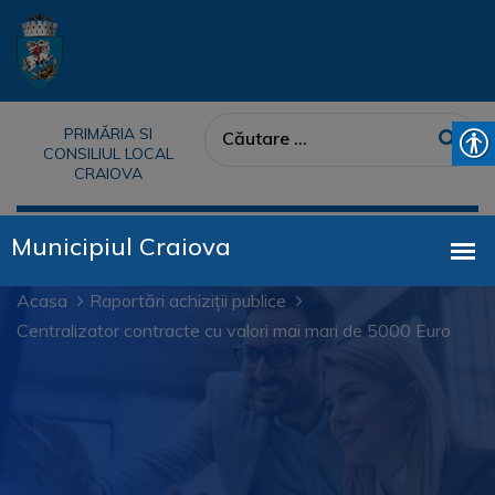
PRIMĂRIA SI
CONSILIUL LOCAL
CRAIOVA
Acasa
Raportări achiziții publice
Centralizator contracte cu valori mai mari de 5000 Euro