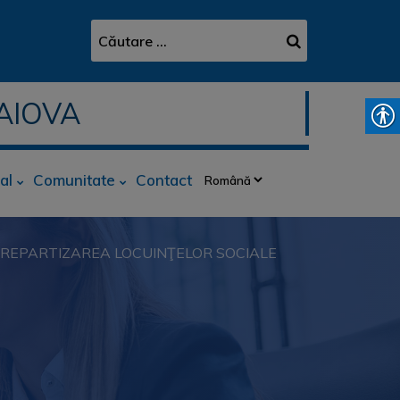
AIOVA
al
Comunitate
Contact
ÎN REPARTIZAREA LOCUINŢELOR SOCIALE