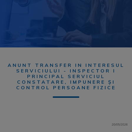
ANUNT TRANSFER IN INTERESUL
SERVICIULUI - INSPECTOR I
PRINCIPAL SERVICIUL
CONSTATARE, IMPUNERE ȘI
CONTROL PERSOANE FIZICE
20/05/2026