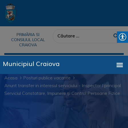
PRIMĂRIA SI
CONSILIUL LOCAL
CRAIOVA
Acasa
Posturi publice vacante
Anunt transfer in interesul serviciului - Inspector I principal
Serviciul Constatare, Impunere și Control Persoane Fizice