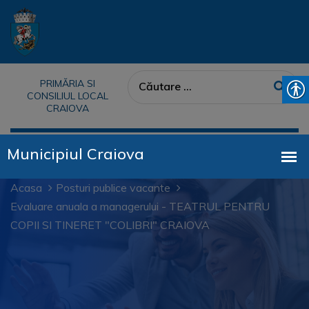
PRIMĂRIA SI
CONSILIUL LOCAL
CRAIOVA
Acasa
Posturi publice vacante
Evaluare anuala a managerului - TEATRUL PENTRU
COPII SI TINERET "COLIBRI" CRAIOVA