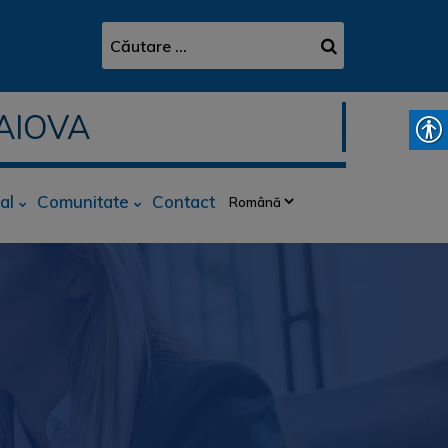
AIOVA
al
Comunitate
Contact