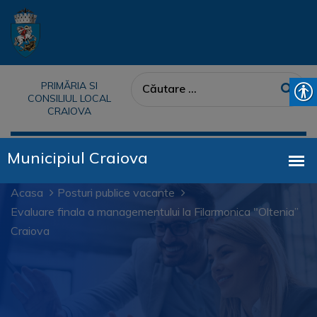
PRIMĂRIA SI
CONSILIUL LOCAL
CRAIOVA
Acasa
Posturi publice vacante
Evaluare finala a managementului la Filarmonica "Oltenia”
Craiova