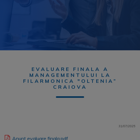
EVALUARE FINALA A
MANAGEMENTULUI LA
FILARMONICA "OLTENIA”
CRAIOVA
31/07/2025
Anunt evaluare finala.pdf