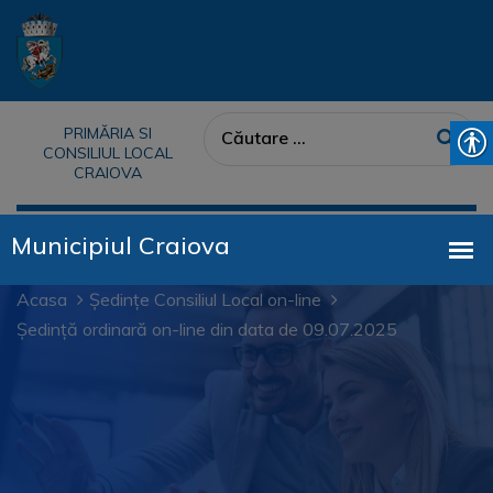
PRIMĂRIA SI
CONSILIUL LOCAL
CRAIOVA
Acasa
Ședințe Consiliul Local on-line
Ședință ordinară on-line din data de 09.07.2025