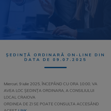
ȘEDINȚĂ ORDINARĂ ON-LINE DIN
DATA DE 09.07.2025
Miercuri, 9 iulie 2025, ÎNCEPÂND CU ORA 10:00, VA
AVEA LOC ȘEDINȚA ORDINARA, A CONSILIULUI
LOCAL CRAIOVA
ORDINEA DE ZI SE POATE CONSULTA ACCESÂND
ACEST
LINK
.