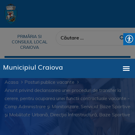
PRIMĂRIA SI
CONSILIUL LOCAL
CRAIOVA
Acasa
Posturi publice vacante
Anunt privind declansarea unei proceduri de transfer la
cerere, pentru ocuparea unei functii contractuale vacante -
Comp Administrare şi Monitorizare, Serviciul Baze Sportive
şi Mobilitate Urbană, Direcţia Infrastructură, Baze Sportive