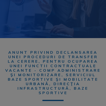
ANUNT PRIVIND DECLANSAREA
UNEI PROCEDURI DE TRANSFER
LA CERERE, PENTRU OCUPAREA
UNEI FUNCTII CONTRACTUALE
VACANTE - COMP ADMINISTRARE
ŞI MONITORIZARE, SERVICIUL
BAZE SPORTIVE ŞI MOBILITATE
URBANĂ, DIRECŢIA
INFRASTRUCTURĂ, BAZE
SPORTIVE