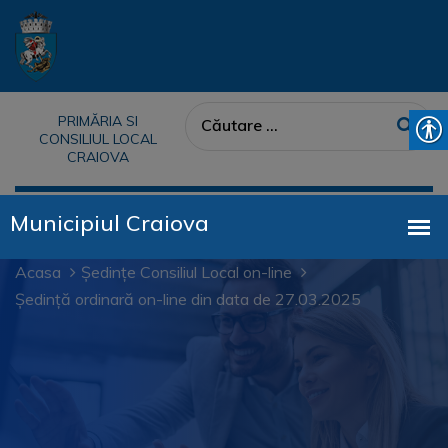
PRIMĂRIA SI
CONSILIUL LOCAL
CRAIOVA
Acasa
Ședințe Consiliul Local on-line
Ședință ordinară on-line din data de 27.03.2025