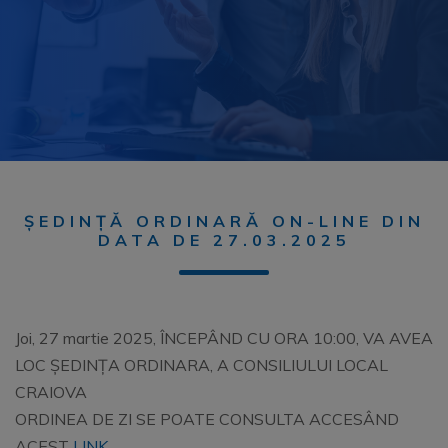
ȘEDINȚĂ ORDINARĂ ON-LINE DIN
DATA DE 27.03.2025
Joi, 27 martie 2025, ÎNCEPÂND CU ORA 10:00, VA AVEA
LOC ȘEDINȚA ORDINARA, A CONSILIULUI LOCAL
CRAIOVA
ORDINEA DE ZI SE POATE CONSULTA ACCESÂND
ACEST
LINK
.