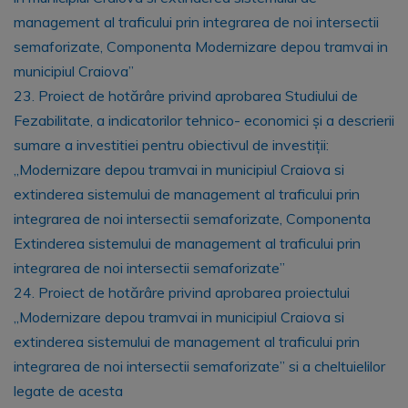
management al traficului prin integrarea de noi intersectii
semaforizate, Componenta Modernizare depou tramvai in
municipiul Craiova”
23. Proiect de hotărâre privind aprobarea Studiului de
Fezabilitate, a indicatorilor tehnico- economici și a descrierii
sumare a investitiei pentru obiectivul de investiții:
„Modernizare depou tramvai in municipiul Craiova si
extinderea sistemului de management al traficului prin
integrarea de noi intersectii semaforizate, Componenta
Extinderea sistemului de management al traficului prin
integrarea de noi intersectii semaforizate”
24. Proiect de hotărâre privind aprobarea proiectului
„Modernizare depou tramvai in municipiul Craiova si
extinderea sistemului de management al traficului prin
integrarea de noi intersectii semaforizate” si a cheltuielilor
legate de acesta