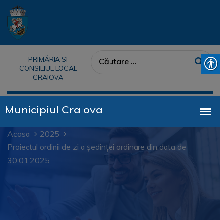
PRIMĂRIA SI
CONSILIUL LOCAL
CRAIOVA
Acasa
2025
Proiectul ordinii de zi a ședinței ordinare din data de
30.01.2025