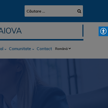
AIOVA
al
Comunitate
Contact