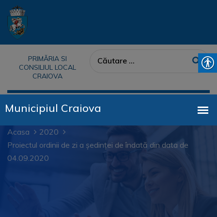
PRIMĂRIA SI
CONSILIUL LOCAL
CRAIOVA
Acasa
2020
Proiectul ordinii de zi a ședinței de îndată din data de
04.09.2020