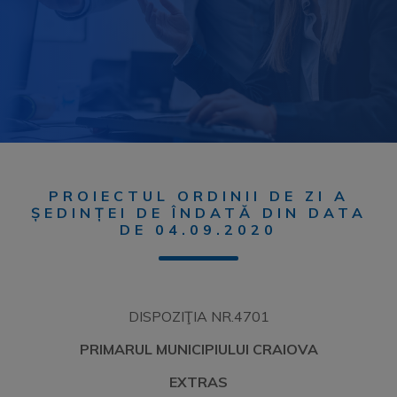
PROIECTUL ORDINII DE ZI A
ȘEDINȚEI DE ÎNDATĂ DIN DATA
DE 04.09.2020
DISPOZIŢIA NR.4701
PRIMARUL MUNICIPIULUI CRAIOVA
EXTRAS