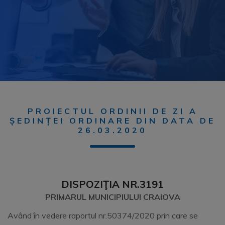
PROIECTUL ORDINII DE ZI A
ȘEDINȚEI ORDINARE DIN DATA DE
26.03.2020
DISPOZIŢIA NR.3191
PRIMARUL MUNICIPIULUI CRAIOVA
Având în vedere raportul nr.50374/2020 prin care se