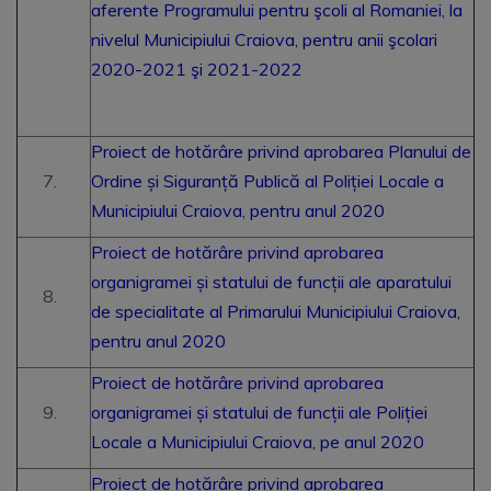
aferente Programului pentru şcoli al Romaniei, la
nivelul Municipiului Craiova, pentru anii şcolari
2020-2021 şi 2021-2022
Proiect de hotărâre privind aprobarea Planului de
Ordine și Siguranță Publică al Poliției Locale a
Municipiului Craiova, pentru anul 2020
Proiect de hotărâre privind aprobarea
organigramei și statului de funcții ale aparatului
de specialitate al Primarului Municipiului Craiova,
pentru anul 2020
Proiect de hotărâre privind aprobarea
organigramei și statului de funcții ale Poliției
Locale a Municipiului Craiova, pe anul 2020
Proiect de hotărâre privind aprobarea