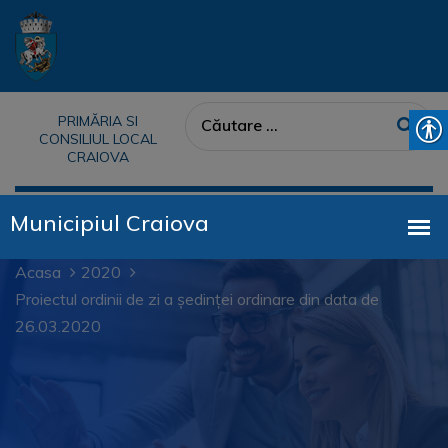
PRIMĂRIA SI
CONSILIUL LOCAL
CRAIOVA
Acasa
2020
Proiectul ordinii de zi a ședinței ordinare din data de
26.03.2020