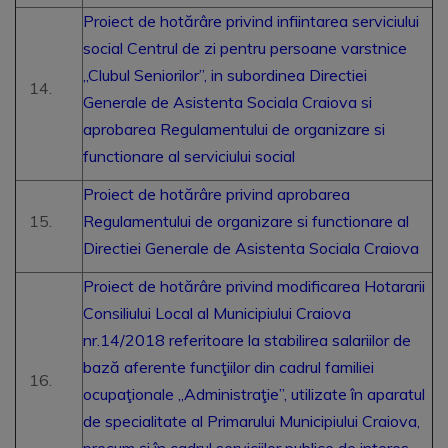
Proiect de hotărâre privind infiintarea serviciului
social Centrul de zi pentru persoane varstnice
„Clubul Seniorilor”, in subordinea Directiei
Generale de Asistenta Sociala Craiova si
aprobarea Regulamentului de organizare si
functionare al serviciului social
Proiect de hotărâre privind aprobarea
Regulamentului de organizare si functionare al
Directiei Generale de Asistenta Sociala Craiova
Proiect de hotărâre privind modificarea Hotararii
Consiliului Local al Municipiului Craiova
nr.14/2018 referitoare la stabilirea salariilor de
bază aferente funcţiilor din cadrul familiei
ocupaţionale „Administraţie”, utilizate în aparatul
de specialitate al Primarului Municipiului Craiova,