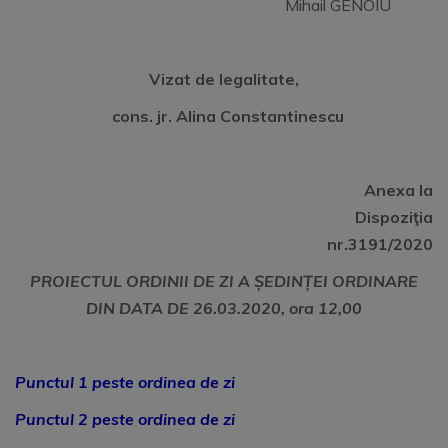
Mihail GENOIU
Vizat de legalitate,
cons. jr. Alina Constantinescu
Anexa la
Dispoziţia
nr.3191/2020
PROIECTUL ORDINII DE ZI A ȘEDINȚEI ORDINARE
DIN DATA DE 26.03.2020, ora 12,00
Punctul 1 peste ordinea de zi
Punctul 2 peste ordinea de zi