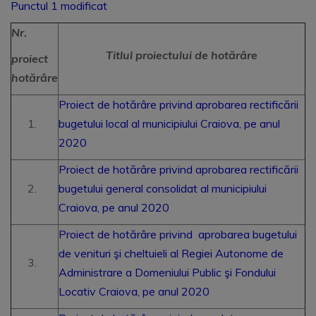
Punctul 1 modificat
Nr.
Titlul proiectului de hotărâre
proiect
hotărâre
Proiect de hotărâre privind aprobarea rectificării
bugetului local al municipiului Craiova, pe anul
2020
Proiect de hotărâre privind aprobarea rectificării
bugetului general consolidat al municipiului
Craiova, pe anul 2020
Proiect de hotărâre privind aprobarea bugetului
de venituri şi cheltuieli al Regiei Autonome de
Administrare a Domeniului Public şi Fondului
Locativ Craiova, pe anul 2020