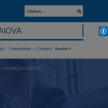
AIOVA
al
Comunitate
Contact
AIOVA - DINAMO BUCUREȘTI